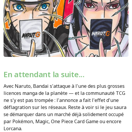
En attendant la suite...
Avec Naruto, Bandai s'attaque à l'une des plus grosses
licences manga de la planète — et la communauté TCG
ne s'y est pas trompée : l'annonce a fait l'effet d'une
déflagration sur les réseaux. Reste à voir si le jeu saura
se démarquer dans un marché déjà solidement occupé
par Pokémon, Magic, One Piece Card Game ou encore
Lorcana.