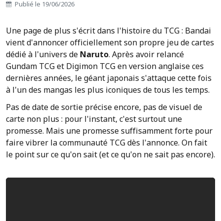
Publié le 19/06/2026
Une page de plus s'écrit dans l'histoire du TCG : Bandai
vient d'annoncer officiellement son propre jeu de cartes
dédié à l'univers de
Naruto
. Après avoir relancé
Gundam TCG et Digimon TCG en version anglaise ces
dernières années, le géant japonais s'attaque cette fois
à l'un des mangas les plus iconiques de tous les temps.
Pas de date de sortie précise encore, pas de visuel de
carte non plus : pour l'instant, c'est surtout une
promesse. Mais une promesse suffisamment forte pour
faire vibrer la communauté TCG dès l'annonce. On fait
le point sur ce qu'on sait (et ce qu'on ne sait pas encore).