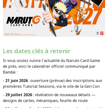
Les dates clés à retenir
Si vous voulez suivre l'actualité du Naruto Card Game
de près, voici le calendrier officiel communiqué par
Bandai :
-
21 juin 2026
: ouverture (prévue) des inscriptions aux
premières Tutorial Sessions, via le site de la Gen Con
-
29 juillet 2026
: révélation de nouveaux détails —
designs de cartes, mécaniques, feuille de route