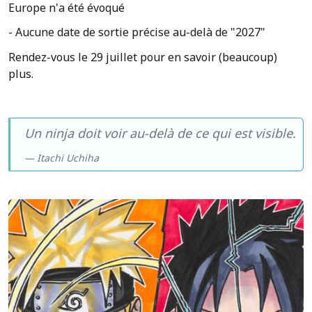
Europe n'a été évoqué
- Aucune date de sortie précise au-delà de "2027"
Rendez-vous le 29 juillet pour en savoir (beaucoup)
plus.
Un ninja doit voir au-delà de ce qui est visible.
Itachi Uchiha