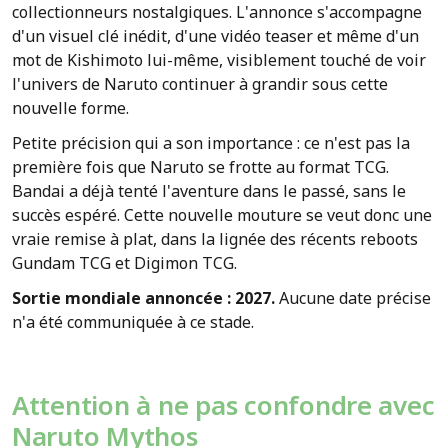
collectionneurs nostalgiques. L'annonce s'accompagne
d'un visuel clé inédit, d'une vidéo teaser et même d'un
mot de Kishimoto lui-même, visiblement touché de voir
l'univers de Naruto continuer à grandir sous cette
nouvelle forme.
Petite précision qui a son importance : ce n'est pas la
première fois que Naruto se frotte au format TCG.
Bandai a déjà tenté l'aventure dans le passé, sans le
succès espéré. Cette nouvelle mouture se veut donc une
vraie remise à plat, dans la lignée des récents reboots
Gundam TCG et Digimon TCG.
Sortie mondiale annoncée : 2027.
Aucune date précise
n'a été communiquée à ce stade.
Attention à ne pas confondre avec
Naruto Mythos