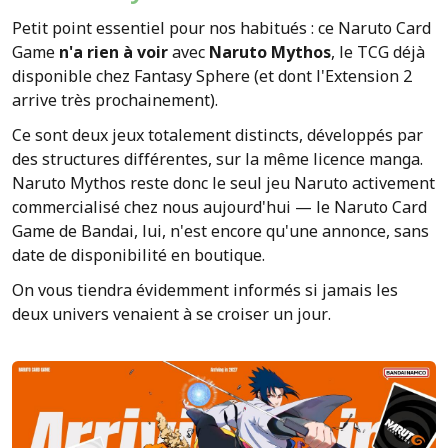
Petit point essentiel pour nos habitués : ce Naruto Card
Game
n'a rien à voir
avec
Naruto Mythos
, le TCG déjà
disponible chez Fantasy Sphere (et dont l'Extension 2
arrive très prochainement).
Ce sont deux jeux totalement distincts, développés par
des structures différentes, sur la même licence manga.
Naruto Mythos reste donc le seul jeu Naruto activement
commercialisé chez nous aujourd'hui — le Naruto Card
Game de Bandai, lui, n'est encore qu'une annonce, sans
date de disponibilité en boutique.
On vous tiendra évidemment informés si jamais les
deux univers venaient à se croiser un jour.