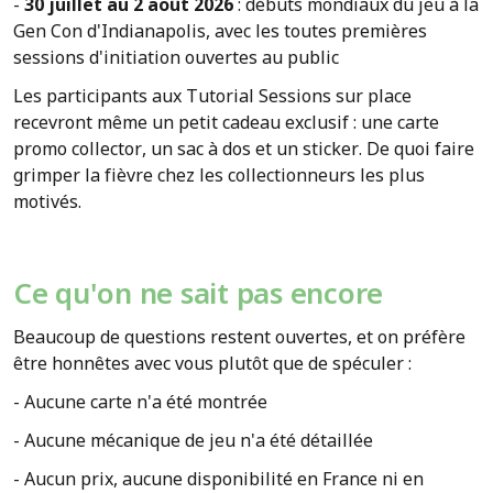
-
30 juillet au 2 août 2026
: débuts mondiaux du jeu à la
Gen Con d'Indianapolis, avec les toutes premières
sessions d'initiation ouvertes au public
Les participants aux Tutorial Sessions sur place
recevront même un petit cadeau exclusif : une carte
promo collector, un sac à dos et un sticker. De quoi faire
grimper la fièvre chez les collectionneurs les plus
motivés.
Ce qu'on ne sait pas encore
Beaucoup de questions restent ouvertes, et on préfère
être honnêtes avec vous plutôt que de spéculer :
- Aucune carte n'a été montrée
- Aucune mécanique de jeu n'a été détaillée
- Aucun prix, aucune disponibilité en France ni en